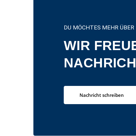
DU MÖCHTES MEHR ÜBER 
WIR FREU
NACHRICH
Nachricht schreiben