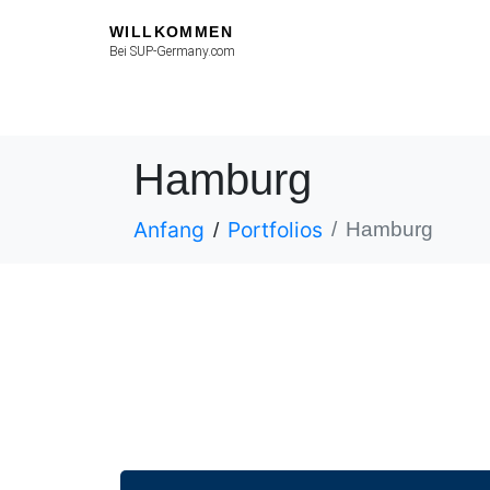
WILLKOMMEN
Bei SUP-Germany.com
Hamburg
Anfang
Portfolios
Hamburg