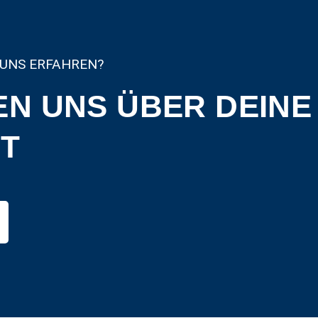
UNS ERFAHREN?
EN UNS ÜBER DEINE
T