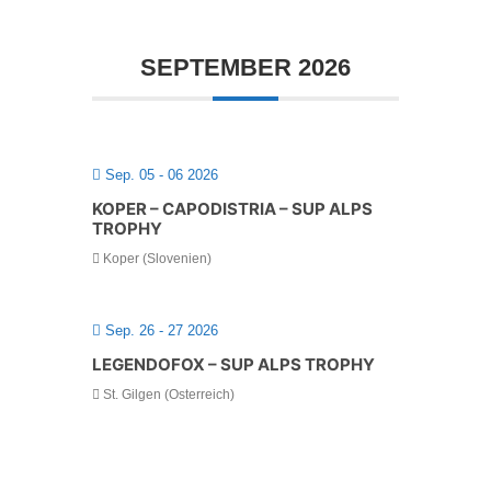
SEPTEMBER 2026
Sep. 05 - 06 2026
KOPER – CAPODISTRIA – SUP ALPS
TROPHY
Koper (Slovenien)
Sep. 26 - 27 2026
LEGENDOFOX – SUP ALPS TROPHY
St. Gilgen (Österreich)