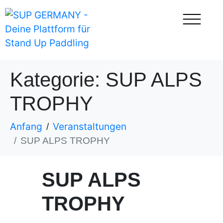
Kategorie:
SUP ALPS
TROPHY
Anfang
Veranstaltungen
SUP ALPS TROPHY
SUP ALPS
TROPHY