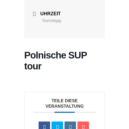
UHRZEIT
Ganztägig
Polnische SUP
tour
TEILE DIESE
VERANSTALTUNG