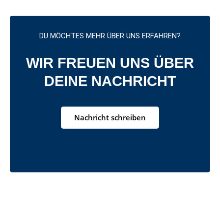
DU MÖCHTES MEHR ÜBER UNS ERFAHREN?
WIR FREUEN UNS ÜBER
DEINE NACHRICHT
Nachricht schreiben