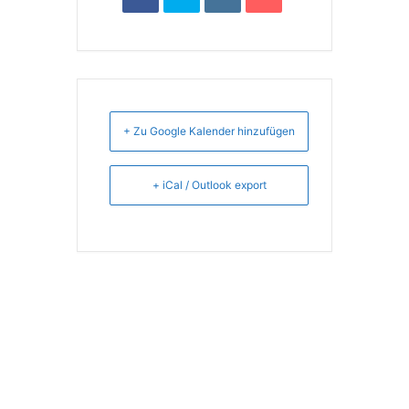
+ Zu Google Kalender hinzufügen
+ iCal / Outlook export