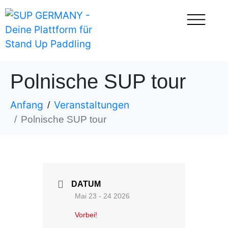
Polnische SUP tour
Anfang
Veranstaltungen
Polnische SUP tour
DATUM
Mai 23 - 24 2026
Vorbei!