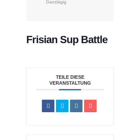
Ganztägig
Frisian Sup Battle
TEILE DIESE
VERANSTALTUNG