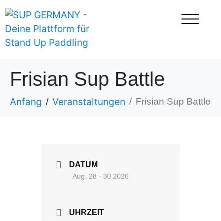
Frisian Sup Battle
Anfang
Veranstaltungen
Frisian Sup Battle
DATUM
Aug. 28 - 30 2026
UHRZEIT