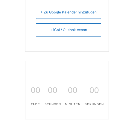
+ Zu Google Kalender hinzufügen
+ iCal / Outlook export
00
00
00
00
TAGE
STUNDEN
MINUTEN
SEKUNDEN