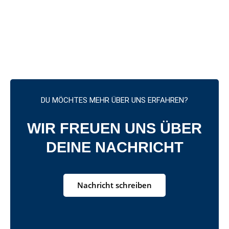
DU MÖCHTES MEHR ÜBER UNS ERFAHREN?
WIR FREUEN UNS ÜBER
DEINE NACHRICHT
Nachricht schreiben