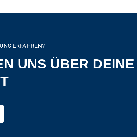
UNS ERFAHREN?
EN UNS ÜBER DEINE
T