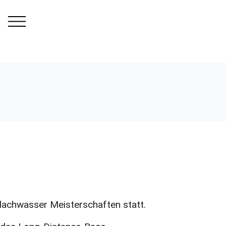
lachwasser Meisterschaften statt.