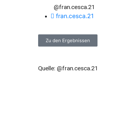
@fran.cesca.21
fran.cesca.21
Zu den Ergebnissen
Quelle: @fran.cesca.21