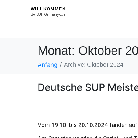
WILLKOMMEN
Bei SUP-Germany.com
Monat:
Oktober 2
Anfang
Archive: Oktober 2024
Deutsche SUP Meiste
Vom 19.10. bis 20.10.2024 fanden auf